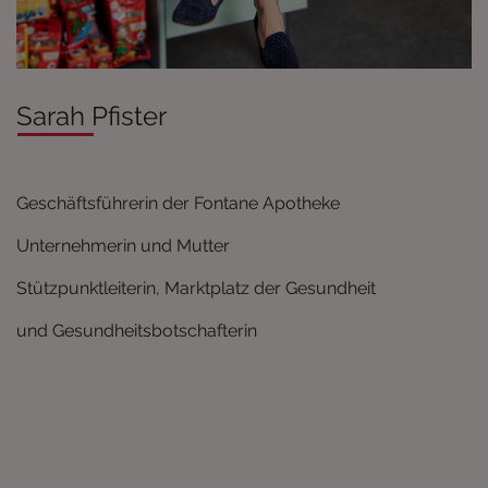
Sarah Pfister
Geschäftsführerin der Fontane Apotheke
Unternehmerin und Mutter
Stützpunktleiterin, Marktplatz der Gesundheit
und Gesundheitsbotschafterin