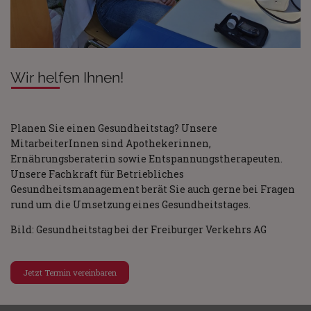
Wir helfen Ihnen!
Planen Sie einen Gesundheitstag? Unsere
MitarbeiterInnen sind Apothekerinnen,
Ernährungsberaterin sowie Entspannungstherapeuten.
Unsere Fachkraft für Betriebliches
Gesundheitsmanagement berät Sie auch gerne bei Fragen
rund um die Umsetzung eines Gesundheitstages.
Bild: Gesundheitstag bei der Freiburger Verkehrs AG
Jetzt Termin vereinbaren