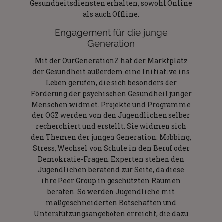
Gesundheitsdiensten erhalten, sowohl Online
als auch Offline.
Engagement für die junge
Generation
Mit der OurGenerationZ hat der Marktplatz
der Gesundheit außerdem eine Initiative ins
Leben gerufen, die sich besonders der
Förderung der psychischen Gesundheit junger
Menschen widmet. Projekte und Programme
der OGZ werden von den Jugendlichen selber
recherchiert und erstellt. Sie widmen sich
den Themen der jungen Generation: Mobbing,
Stress, Wechsel von Schule in den Beruf oder
Demokratie-Fragen. Experten stehen den
Jugendlichen beratend zur Seite, da diese
ihre Peer Group in geschützten Räumen
beraten. So werden Jugendliche mit
maßgeschneiderten Botschaften und
Unterstützungsangeboten erreicht, die dazu