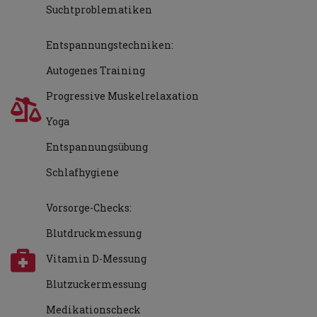
Suchtproblematiken
Entspannungstechniken:
Autogenes Training
Progressive Muskelrelaxation
Yoga
Entspannungsübung
Schlafhygiene
Vorsorge-Checks:
Blutdruckmessung
Vitamin D-Messung
Blutzuckermessung
Medikationscheck