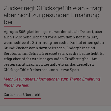
Zucker regt Glücksgefühle an - trägt
aber nicht zur gesunden Ernährung
bei
Apropos Süßigkeiten - gerne werden sie als Dessert, aber
auch zwischendurch und vor allem dann konsumiert,
wenn schlechte Stimmung herrscht. Das hat einen guten
Grund: Zucker kann dazu beitragen, Endorphine und
Serotonin im Gehirn freizusetzen, was die Laune hebt. Er
trägt aber nicht zu einer gesunden Ernährung bei. Am
besten sucht man sich deshalb etwas, das dieselben
Glücksgefühle freisetzen kann - etwa Sport.
Mehr Gesundheitsinformationen zum Thema Ernährung 
finden Sie hier.
Zurück zur Übersicht