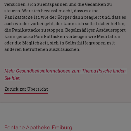
versuchen, sich zu entspannen und die Gedanken zu
steuern. Wer sich bewusst macht, dass es eine
Panikattacke ist, wie der Körper dann reagiert und, dass es
auch wieder vorbei geht, der kann sich selbst dabei helfen,
die Panikattacke zu stoppen. Regelmäßiger Ausdauersport
kann genauso Panikattacken vorbeugen wie Meditation
oder die Möglichkeit, sich in Selbsthilfegruppen mit
anderen Betroffenen auszutauschen.
Mehr Gesundheitsinformationen zum Thema Psyche finden 
Sie hier.
Zurück zur Übersicht
Fontane Apotheke Freiburg