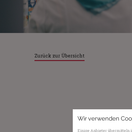
Zurück zur Übersicht
Wir verwenden Coo
Einige Anbieter übermittel