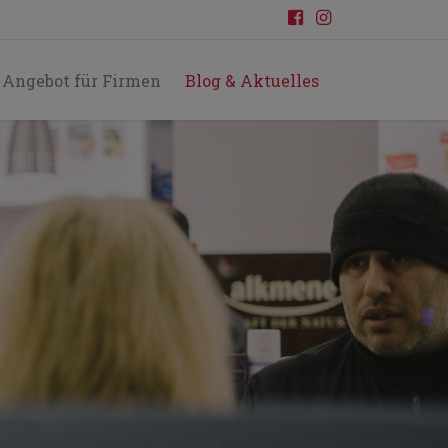
Angebot für Firmen
Blog & Aktuelles