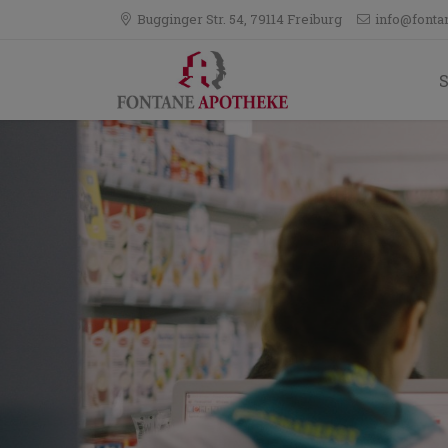
Bugginger Str. 54, 79114 Freiburg
info@fonta
S