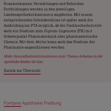
Krankenkassen, Verwaltungen und Behörden.
Fortbildungen werden in den jeweiligen
Landesapothekerkammern angeboten. Mit einem
entsprechenden Schulabschluss ist später auch die
Ausbildung zur PTA möglich, ab der Fachhochschulreife
auch ein Studium zum Diplom-Ingenieur (FH) mit
Schwerpunkt Pharmatechnik oder pharmazeutische
Chemie. Mit dem Abitur kann auch das Studium der
Pharmazie angeschlossen werden.
Mehr Gesundheitsinformationen zum Thema Arbeiten in der
Apotheke finden Sie hier.
Zurück zur Übersicht
Fontane Apotheke Freiburg