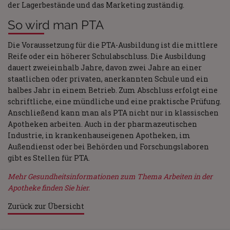
der Lagerbestände und das Marketing zuständig.
So wird man PTA
Die Voraussetzung für die PTA-Ausbildung ist die mittlere
Reife oder ein höherer Schulabschluss. Die Ausbildung
dauert zweieinhalb Jahre, davon zwei Jahre an einer
staatlichen oder privaten, anerkannten Schule und ein
halbes Jahr in einem Betrieb. Zum Abschluss erfolgt eine
schriftliche, eine mündliche und eine praktische Prüfung.
Anschließend kann man als PTA nicht nur in klassischen
Apotheken arbeiten. Auch in der pharmazeutischen
Industrie, in krankenhauseigenen Apotheken, im
Außendienst oder bei Behörden und Forschungslaboren
gibt es Stellen für PTA.
Mehr Gesundheitsinformationen zum Thema Arbeiten in der
Apotheke finden Sie hier.
Zurück zur Übersicht