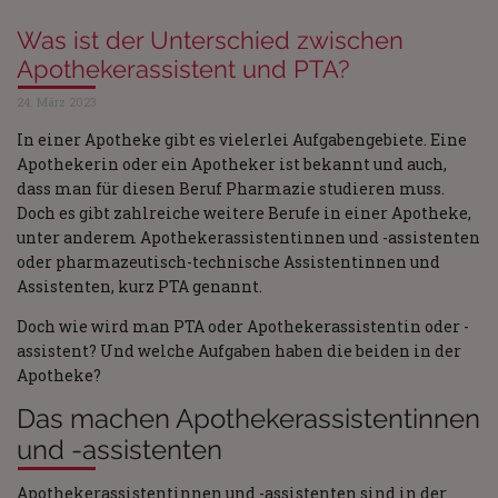
Was ist der Unterschied zwischen
Apothekerassistent und PTA?
24. März 2023
In einer Apotheke gibt es vielerlei Aufgabengebiete. Eine
Apothekerin oder ein Apotheker ist bekannt und auch,
dass man für diesen Beruf Pharmazie studieren muss.
Doch es gibt zahlreiche weitere Berufe in einer Apotheke,
unter anderem Apothekerassistentinnen und -assistenten
oder pharmazeutisch-technische Assistentinnen und
Assistenten, kurz PTA genannt.
Doch wie wird man PTA oder Apothekerassistentin oder -
assistent? Und welche Aufgaben haben die beiden in der
Apotheke?
Das machen Apothekerassistentinnen
und -assistenten
Apothekerassistentinnen und -assistenten sind in der