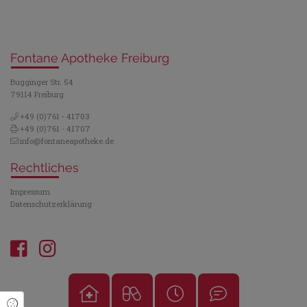
Fontane Apotheke Freiburg
Bugginger Str. 54
79114 Freiburg
+49 (0)761 - 41703
+49 (0)761 - 41707
info@fontaneapotheke.de
Rechtliches
Impressum
Datenschutzerklärung
Cookie Einstellungen