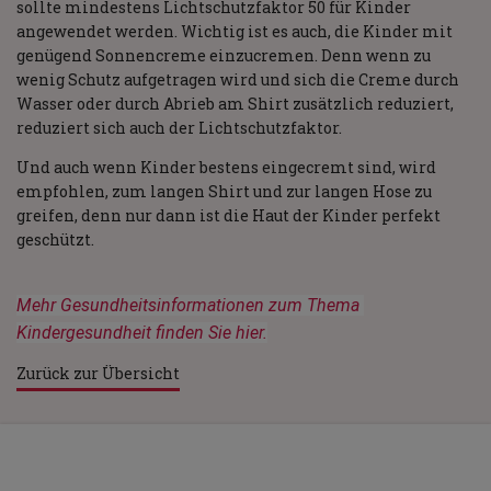
sollte mindestens Lichtschutzfaktor 50 für Kinder
angewendet werden. Wichtig ist es auch, die Kinder mit
genügend Sonnencreme einzucremen. Denn wenn zu
wenig Schutz aufgetragen wird und sich die Creme durch
Wasser oder durch Abrieb am Shirt zusätzlich reduziert,
reduziert sich auch der Lichtschutzfaktor.
Und auch wenn Kinder bestens eingecremt sind, wird
empfohlen, zum langen Shirt und zur langen Hose zu
greifen, denn nur dann ist die Haut der Kinder perfekt
geschützt.
Mehr Gesundheitsinformationen zum Thema 
Kindergesundheit finden Sie hier.
Zurück zur Übersicht