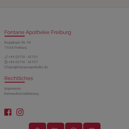
Fontane Apotheke Freiburg
Bugginger Str. 54
79114 Freiburg
+49 (0)761 - 41703
+49 (0)761 - 41707
info@fontaneapotheke.de
Rechtliches
Impressum
Datenschutzerklärung