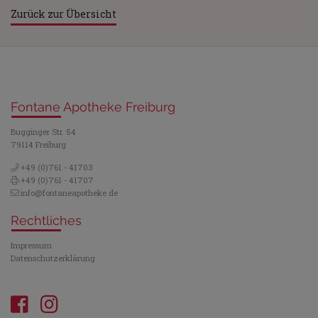
Zurück zur Übersicht
Fontane Apotheke Freiburg
Bugginger Str. 54
79114 Freiburg
+49 (0)761 - 41703
+49 (0)761 - 41707
info@fontaneapotheke.de
Rechtliches
Impressum
Datenschutzerklärung