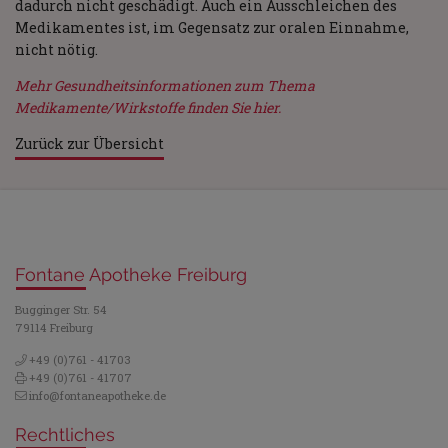
dadurch nicht geschädigt. Auch ein Ausschleichen des
Medikamentes ist, im Gegensatz zur oralen Einnahme,
nicht nötig.
Mehr Gesundheitsinformationen zum Thema
Medikamente/Wirkstoffe finden Sie hier.
Zurück zur Übersicht
Fontane Apotheke Freiburg
Bugginger Str. 54
79114 Freiburg
+49 (0)761 - 41703
+49 (0)761 - 41707
info@fontaneapotheke.de
Rechtliches