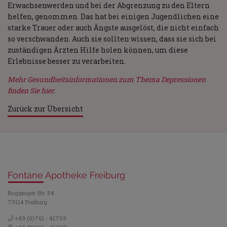
Erwachsenwerden und bei der Abgrenzung zu den Eltern
helfen, genommen. Das hat bei einigen Jugendlichen eine
starke Trauer oder auch Ängste ausgelöst, die nicht einfach
so verschwanden. Auch sie sollten wissen, dass sie sich bei
zuständigen Ärzten Hilfe holen können, um diese
Erlebnisse besser zu verarbeiten.
Mehr Gesundheitsinformationen zum Thema Depressionen
finden Sie hier.
Zurück zur Übersicht
Fontane Apotheke Freiburg
Bugginger Str. 54
79114 Freiburg
+49 (0)761 - 41703