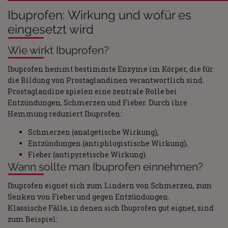
Ibuprofen: Wirkung und wofür es
eingesetzt wird
Wie wirkt Ibuprofen?
Ibuprofen hemmt bestimmte Enzyme im Körper, die für
die Bildung von Prostaglandinen verantwortlich sind.
Prostaglandine spielen eine zentrale Rolle bei
Entzündungen, Schmerzen und Fieber. Durch ihre
Hemmung reduziert Ibuprofen:
Schmerzen (analgetische Wirkung),
Entzündungen (antiphlogistische Wirkung),
Fieber (antipyretische Wirkung).
Wann sollte man Ibuprofen einnehmen?
Ibuprofen eignet sich zum Lindern von Schmerzen, zum
Senken von Fieber und gegen Entzündungen.
Klassische Fälle, in denen sich Ibuprofen gut eignet, sind
zum Beispiel: