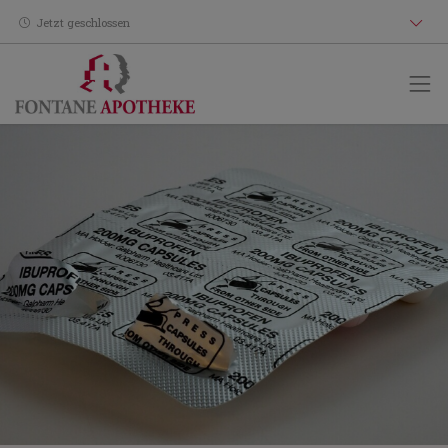
Jetzt geschlossen