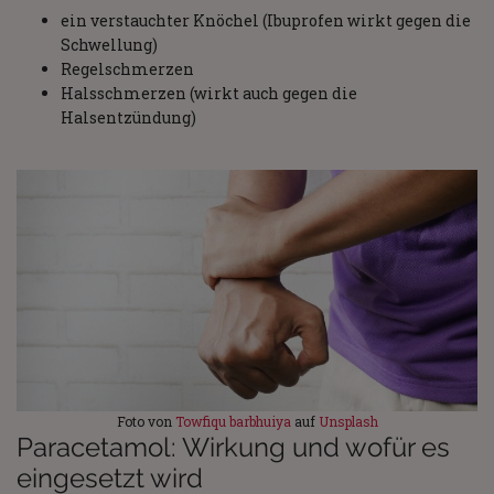
ein verstauchter Knöchel (Ibuprofen wirkt gegen die
Schwellung)
Regelschmerzen
Halsschmerzen (wirkt auch gegen die
Halsentzündung)
Foto von
Towfiqu barbhuiya
auf
Unsplash
Paracetamol: Wirkung und wofür es
eingesetzt wird