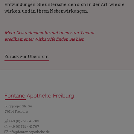
Entzündungen. Sie unterscheiden sich in der Art, wie sie
wirken, und in ihren Nebenwirkungen.
Mehr Gesundheitsinformationen zum Thema
Medikamente/Wirkstoffe finden Sie hier.
Zurück zur Übersicht
Fontane Apotheke Freiburg
Bugginger Str. 54
79114 Freiburg
+49 (0)761 - 41703
+49 (0)761 - 41707
info@fontaneapotheke.de