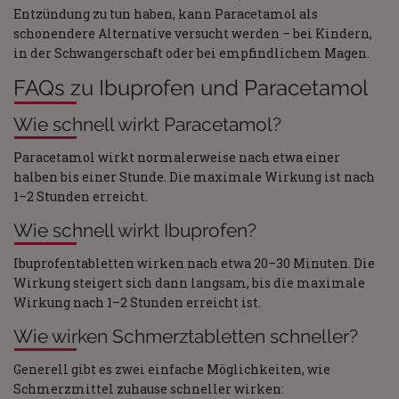
Entzündung zu tun haben, kann Paracetamol als
schonendere Alternative versucht werden – bei Kindern,
in der Schwangerschaft oder bei empfindlichem Magen.
FAQs zu Ibuprofen und Paracetamol
Wie schnell wirkt Paracetamol?
Paracetamol wirkt normalerweise nach etwa einer
halben bis einer Stunde. Die maximale Wirkung ist nach
1–2 Stunden erreicht.
Wie schnell wirkt Ibuprofen?
Ibuprofentabletten wirken nach etwa 20–30 Minuten. Die
Wirkung steigert sich dann langsam, bis die maximale
Wirkung nach 1–2 Stunden erreicht ist.
Wie wirken Schmerztabletten schneller?
Generell gibt es zwei einfache Möglichkeiten, wie
Schmerzmittel zuhause schneller wirken: