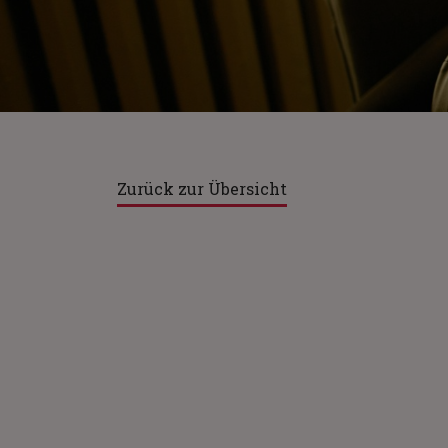
Zurück zur Übersicht