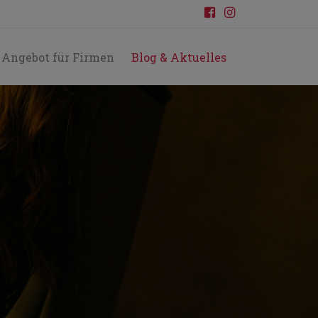
Angebot für Firmen
Blog & Aktuelles