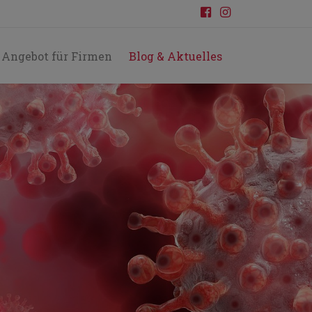
Angebot für Firmen
Blog & Aktuelles