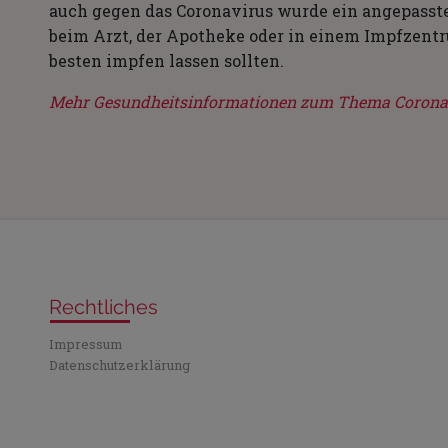
auch gegen das Coronavirus wurde ein angepasste
beim Arzt, der Apotheke oder in einem Impfzent
besten impfen lassen sollten.
Mehr Gesundheitsinformationen zum Thema Coronavir
Rechtliches
Impressum
Datenschutzerklärung