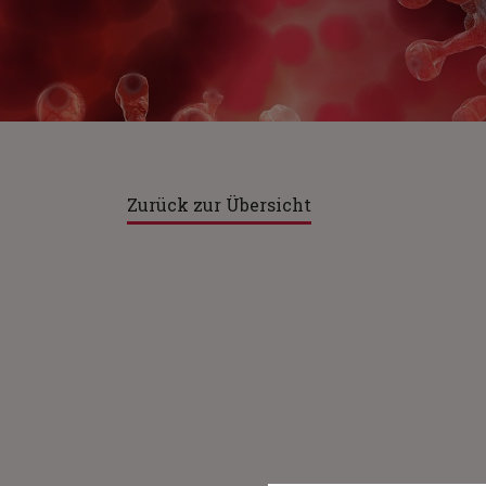
Zurück zur Übersicht