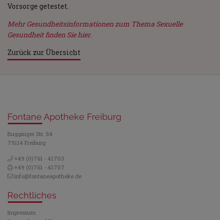
Vorsorge getestet.
Mehr Gesundheitsinformationen zum Thema Sexuelle
Gesundheit finden Sie hier.
Zurück zur Übersicht
Fontane Apotheke Freiburg
Bugginger Str. 54
79114 Freiburg
+49 (0)761 - 41703
+49 (0)761 - 41707
info@fontaneapotheke.de
Rechtliches
Impressum