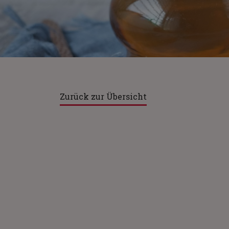
Zurück zur Übersicht