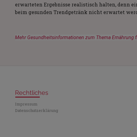
erwarteten Ergebnisse realistisch halten, denn
beim gesunden Trendgetränk nicht erwartet wer
Mehr Gesundheitsinformationen zum Thema Ernährung fin
Rechtliches
Impressum
Datenschutzerklärung