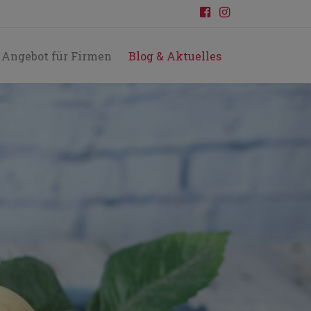
Angebot für Firmen
Blog & Aktuelles