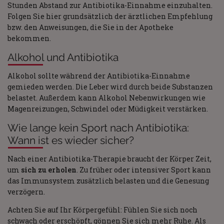
Stunden Abstand zur Antibiotika-Einnahme einzuhalten.
Folgen Sie hier grundsätzlich der ärztlichen Empfehlung
bzw. den Anweisungen, die Sie in der Apotheke
bekommen.
Alkohol und Antibiotika
Alkohol sollte während der Antibiotika-Einnahme
gemieden werden. Die Leber wird durch beide Substanzen
belastet. Außerdem kann Alkohol Nebenwirkungen wie
Magenreizungen, Schwindel oder Müdigkeit verstärken.
Wie lange kein Sport nach Antibiotika:
Wann ist es wieder sicher?
Nach einer Antibiotika-Therapie braucht der Körper Zeit,
um
sich zu erholen
. Zu früher oder intensiver Sport kann
das Immunsystem zusätzlich belasten und die Genesung
verzögern.
Achten Sie auf Ihr Körpergefühl: Fühlen Sie sich noch
schwach oder erschöpft, gönnen Sie sich mehr Ruhe. Als