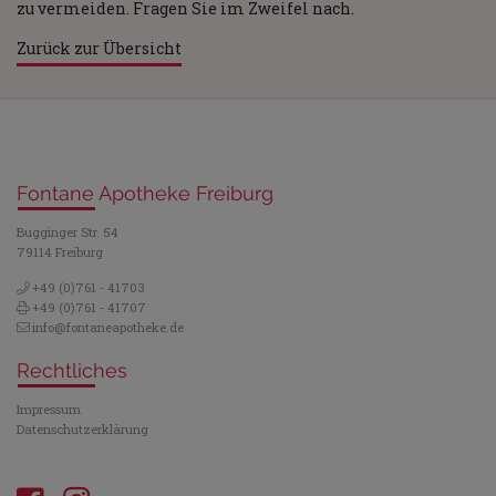
zu vermeiden. Fragen Sie im Zweifel nach.
Zurück zur Übersicht
Fontane Apotheke Freiburg
Bugginger Str. 54
79114 Freiburg
+49 (0)761 - 41703
+49 (0)761 - 41707
info@fontaneapotheke.de
Rechtliches
Impressum
Datenschutzerklärung