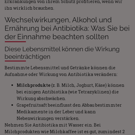
Erkrankungen von ihrem Schutz profitieren, wenn wir
ihn wirklich brauchen.
Wechselwirkungen, Alkohol und
Ernährung bei Antibiotika: Was Sie bei
der Einnahme beachten sollten
Diese Lebensmittel können die Wirkung
beeinträchtigen
Bestimmte Lebensmittel und Getränke können die
Aufnahme oder Wirkung von Antibiotika verändern:
Milchprodukte
(z. B. Milch, Joghurt, Käse) können
bei einigen Antibiotika (wie Tetrazyklinen) die
Wirkung abschwächen.
Grapefruitsaft beeinflusst den Abbau bestimmter
Medikamente in der Leber und kann
Nebenwirkungen verstärken.
Nehmen Sie Antibiotika mit Wasser ein. Bei
Milchprodukten wie Milchkaffee ist es gut, zumindest 2